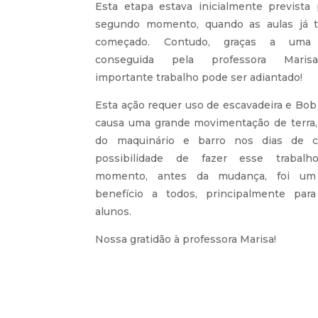
Esta etapa estava inicialmente prevista
segundo momento, quando as aulas já 
começado. Contudo, graças a uma
conseguida pela professora Maris
importante trabalho pode ser adiantado!
Esta ação requer uso de escavadeira e Bob
causa uma grande movimentação de terra,
do maquinário e barro nos dias de c
possibilidade de fazer esse trabalh
momento, antes da mudança, foi um
benefício a todos, principalmente par
alunos.
Nossa gratidão à professora Marisa!