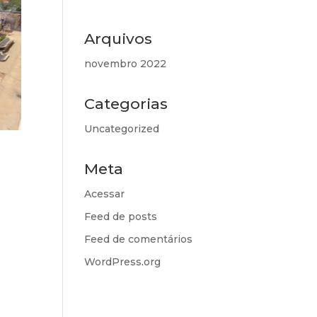
Arquivos
novembro 2022
Categorias
Uncategorized
Meta
Acessar
Feed de posts
Feed de comentários
WordPress.org