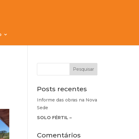
o
Posts recentes
Informe das obras na Nova
Sede
SOLO FÉRTIL –
Comentários