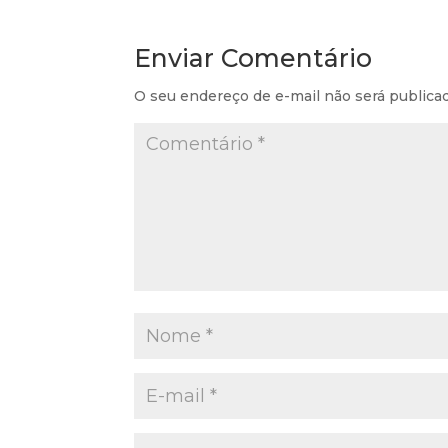
Enviar Comentário
O seu endereço de e-mail não será publica