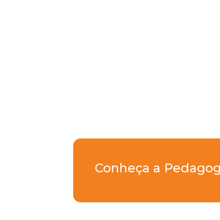
Conheça a Pedagog