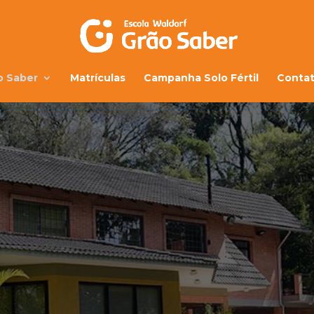
o Saber
Matrículas
Campanha Solo Fértil
Conta