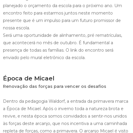
planejado o orçamento da escola para o próximo ano. Um
encontro feito para estarmos juntos neste momento
presente que é um impulso para um futuro promissor de
nossa escola.
Será uma oportunidade de alinhamento, pré rematrículas,
que acontecerá no mês de outubro. É fundamental a
presença de todas as famílias. O link do encontro será
enviado pelo mural eletrônico da escola.
Época de Micael
Renovação das forças para vencer os desafios
Dentro da pedagogia Waldorf, a entrada da primavera marca
a Época de Micael. Após o inverno toda a natureza brota e
revive, e nesta época somos convidados a sentir-nos unidos
às forças deste arcanjo, que nos incentiva a uma caminhada
repleta de forças, como a primavera. O arcanjo Micael é visto