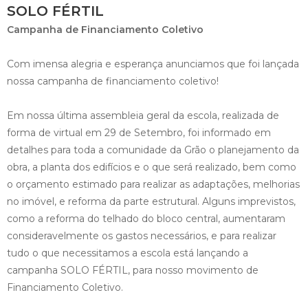
SOLO FÉRTIL
Campanha de Financiamento Coletivo
Com imensa alegria e esperança anunciamos que foi lançada
nossa campanha de financiamento coletivo!
Em nossa última assembleia geral da escola, realizada de
forma de virtual em 29 de Setembro, foi informado em
detalhes para toda a comunidade da Grão o planejamento da
obra, a planta dos edifícios e o que será realizado, bem como
o orçamento estimado para realizar as adaptações, melhorias
no imóvel, e reforma da parte estrutural. Alguns imprevistos,
como a reforma do telhado do bloco central, aumentaram
consideravelmente os gastos necessários, e para realizar
tudo o que necessitamos a escola está lançando a
campanha SOLO FÉRTIL, para nosso movimento de
Financiamento Coletivo.