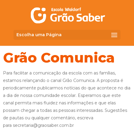
Escolha uma Página
Grão Comunica
Para facilitar a comunicação da escola com as famílias,
estamos relançando o canal Grão Comunica. A proposta é
periodicamente publicarmos notícias do que acontece no dia
a dia de nossa comunidade escolar. Esperamos que este
canal permita mais fluidez nas informações e que elas
possam chegar a todas as pessoas interessadas. Sugestões
de pautas ou qualquer comentário, escreva
para
secretaria@graosaber.com.br