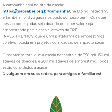
A campanha está no site da escola:
https://graosaber.org.br/campanha/
, na Bio no Instagram,
e também foi divulgada nos posts do nosso perfil. Qualquer
pessoa pode ajudar, seja doando qualquer valor, seja
emprestando para a escola, através da TRÊ
INVESTIMENTOS, que é uma plataforma de empréstimos
coletivo focada em projetos com causas de impacto social.
O montante total que a escola necessita é de 350 mil: 150 mil
através de doações, e 200 mil através de empréstimo. Todos
estão convidados a ajudar!
Divulguem em suas redes, para amigos e familiares!