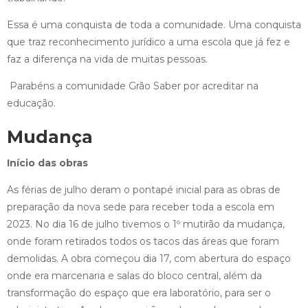
Essa é uma conquista de toda a comunidade. Uma conquista
que traz reconhecimento jurídico a uma escola que já fez e
faz a diferença na vida de muitas pessoas.
Parabéns a comunidade Grão Saber por acreditar na
educação.
Mudança
Início das obras
As férias de julho deram o pontapé inicial para as obras de
preparação da nova sede para receber toda a escola em
2023. No dia 16 de julho tivemos o 1º mutirão da mudança,
onde foram retirados todos os tacos das áreas que foram
demolidas. A obra começou dia 17, com abertura do espaço
onde era marcenaria e salas do bloco central, além da
transformação do espaço que era laboratório, para ser o