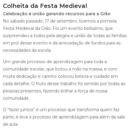
Colheita da Festa Medieval
Celebração e união gerando recursos para a Grão
No sábado passado, 17 de setembro, tivemos a primeira
Festa Medieval da Grão. Foi um evento belíssimo, que
surpreendeu a todos pela alegria e união de todas as famílias
em prol desse evento e da arrecadação de fundos para as
necessidades da escola.
Um grande processo de aprendizagem para toda a
comunidade escolar, que botou a mão na massa, e com
muita dedicação e carinho colocou beleza e cuidado em
cada detalhe. O fruto desse trabalho foi sentido por todas as
pessoas presentes, fazendo brilhar a força de nossa
comunidade.
O “fazer juntos” é um processo que transforma quem faz
parte, e leva o processo de aprendizagem para além da sala
de aula.