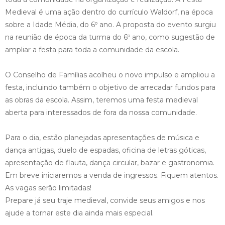
Medieval é uma ação dentro do currículo Waldorf, na época
sobre a Idade Média, do 6º ano. A proposta do evento surgiu
na reunião de época da turma do 6º ano, como sugestão de
ampliar a festa para toda a comunidade da escola.
O Conselho de Famílias acolheu o novo impulso e ampliou a
festa, incluindo também o objetivo de arrecadar fundos para
as obras da escola. Assim, teremos uma festa medieval
aberta para interessados de fora da nossa comunidade.
Para o dia, estão planejadas apresentações de música e
dança antigas, duelo de espadas, oficina de letras góticas,
apresentação de flauta, dança circular, bazar e gastronomia.
Em breve iniciaremos a venda de ingressos. Fiquem atentos.
As vagas serão limitadas!
Prepare já seu traje medieval, convide seus amigos e nos
ajude a tornar este dia ainda mais especial.