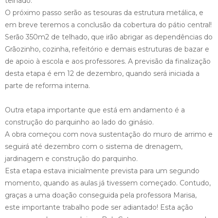
telhado.
O próximo passo serão as tesouras da estrutura metálica, e
em breve teremos a conclusão da cobertura do pátio central!
Serão 350m2 de telhado, que irão abrigar as dependências do
Grãozinho, cozinha, refeitório e demais estruturas de bazar e
de apoio à escola e aos professores. A previsão da finalização
desta etapa é em 12 de dezembro, quando será iniciada a
parte de reforma interna.
Outra etapa importante que está em andamento é a
construção do parquinho ao lado do ginásio.
A obra começou com nova sustentação do muro de arrimo e
seguirá até dezembro com o sistema de drenagem,
jardinagem e construção do parquinho.
Esta etapa estava inicialmente prevista para um segundo
momento, quando as aulas já tivessem começado. Contudo,
graças a uma doação conseguida pela professora Marisa,
este importante trabalho pode ser adiantado! Esta ação