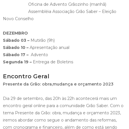
Oficina de Advento Grãozinho (manhã)
Assembléia Associação Grão Saber – Eleição
Novo Conselho
DEZEMBRO
Sábado 03 –
Mutirão (9h)
Sábado 10 –
Apresentação anual
Sábado 17 –
Advento
Segunda 19 –
Entrega de Boletins
Encontro Geral
Presente da Grão: obra,mudança e orçamento 2023
Dia 29 de setembro, das 20h às 22h acontecerá mais um
encontro geral online para a comunidade Grão Saber. Com o
tema Presente da Grão: obra, mudança e orçamento 2023,
iremos abordar como segue o andamento das reformas,
com cronograma e financeiro, além de como está sendo