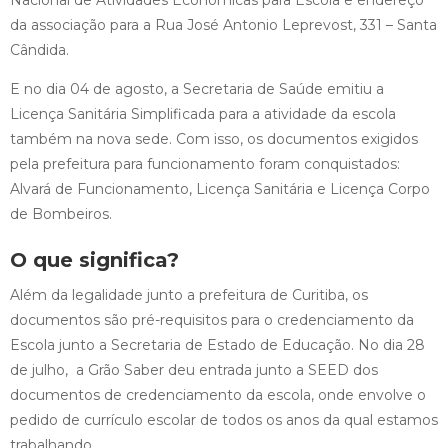
Nacional de Atividades Econômicas para Escola e endereço
da associação para a Rua José Antonio Leprevost, 331 – Santa
Cândida.
E no dia 04 de agosto, a Secretaria de Saúde emitiu a
Licença Sanitária Simplificada para a atividade da escola
também na nova sede. Com isso, os documentos exigidos
pela prefeitura para funcionamento foram conquistados:
Alvará de Funcionamento, Licença Sanitária e Licença Corpo
de Bombeiros.
O que significa?
Além da legalidade junto a prefeitura de Curitiba, os
documentos são pré-requisitos para o credenciamento da
Escola junto a Secretaria de Estado de Educação. No dia 28
de julho, a Grão Saber deu entrada junto a SEED dos
documentos de credenciamento da escola, onde envolve o
pedido de currículo escolar de todos os anos da qual estamos
trabalhando.