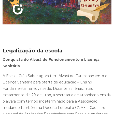
Legalização da escola
Conquista do Alvará de Funcionamento e Licença
Sanitária
A Escola Grão Saber agora tem Alvará de Funcionamento e
Licença Sanitária para oferta de educação – Ensino
Fundamental na nova sede. Durante as férias, mais
exatamente dia 28 de julho, a secretaria de urbanismo emitiu
o alvará com tempo indeterminado para a Associação,
mudando também na Receita Federal o CNAE – Cadastro