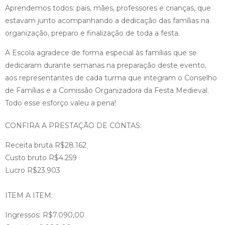
Aprendemos todos: pais, mães, professores e crianças, que
estavam junto acompanhando a dedicação das famílias na
organização, preparo e finalização de toda a festa.
A Escola agradece de forma especial às famílias que se
dedicaram durante semanas na preparação deste evento,
aos representantes de cada turma que integram o Conselho
de Famílias e a Comissão Organizadora da Festa Medieval.
Todo esse esforço valeu a pena!
CONFIRA A PRESTAÇÃO DE CONTAS:
Receita bruta
R$28.162
Custo bruto R$4.259
Lucro R$23.903
ITEM A ITEM:
Ingressos: R$7.090,00