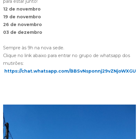
para estar junto!
12 de novembro
19 de novembro
26 de novembro
03 de dezembro
Sempre às 9h na nova sede.
Clique no link abaixo para entrar no grupo de whatsapp dos
mutirões:
https://chat.whatsapp.com/BBSvNsponnj29vZNjoWXGU