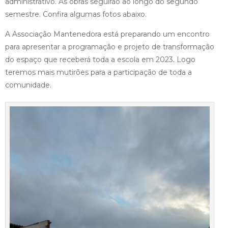
administrativo. As obras seguirão ao longo do segundo
semestre. Confira algumas fotos abaixo.
A Associação Mantenedora está preparando um encontro
para apresentar a programação e projeto de transformação
do espaço que receberá toda a escola em 2023. Logo
teremos mais mutirões para a participação de toda a
comunidade.