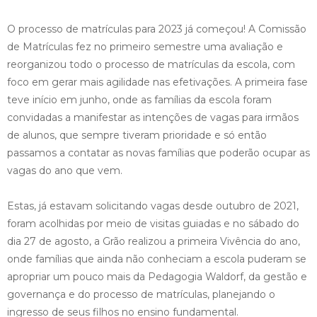
O processo de matrículas para 2023 já começou! A Comissão
de Matrículas fez no primeiro semestre uma avaliação e
reorganizou todo o processo de matrículas da escola, com
foco em gerar mais agilidade nas efetivações. A primeira fase
teve início em junho, onde as famílias da escola foram
convidadas a manifestar as intenções de vagas para irmãos
de alunos, que sempre tiveram prioridade e só então
passamos a contatar as novas famílias que poderão ocupar as
vagas do ano que vem.
Estas, já estavam solicitando vagas desde outubro de 2021,
foram acolhidas por meio de visitas guiadas e no sábado do
dia 27 de agosto, a Grão realizou a primeira Vivência do ano,
onde famílias que ainda não conheciam a escola puderam se
apropriar um pouco mais da Pedagogia Waldorf, da gestão e
governança e do processo de matrículas, planejando o
ingresso de seus filhos no ensino fundamental.