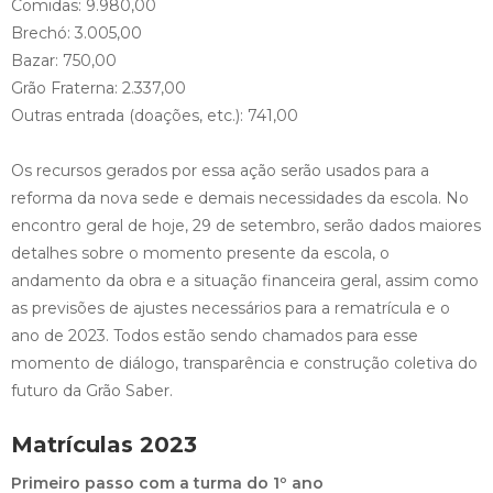
Comidas: 9.980,00
Brechó: 3.005,00
Bazar: 750,00
Grão Fraterna: 2.337,00
Outras entrada (doações, etc.): 741,00
Os recursos gerados por essa ação serão usados para a
reforma da nova sede e demais necessidades da escola. No
encontro geral de hoje, 29 de setembro, serão dados maiores
detalhes sobre o momento presente da escola, o
andamento da obra e a situação financeira geral, assim como
as previsões de ajustes necessários para a rematrícula e o
ano de 2023. Todos estão sendo chamados para esse
momento de diálogo, transparência e construção coletiva do
futuro da Grão Saber.
Matrículas 2023
Primeiro passo com a turma do 1º ano