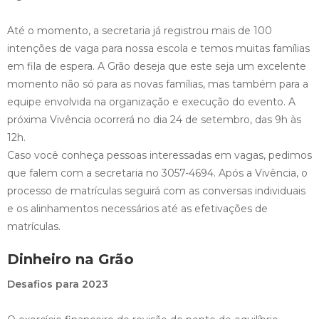
Até o momento, a secretaria já registrou mais de 100
intenções de vaga para nossa escola e temos muitas famílias
em fila de espera. A Grão deseja que este seja um excelente
momento não só para as novas famílias, mas também para a
equipe envolvida na organização e execução do evento. A
próxima Vivência ocorrerá no dia 24 de setembro, das 9h às
12h.
Caso você conheça pessoas interessadas em vagas, pedimos
que falem com a secretaria no 3057-4694. Após a Vivência, o
processo de matrículas seguirá com as conversas individuais
e os alinhamentos necessários até as efetivações de
matrículas.
Dinheiro na Grão
Desafios para 2023