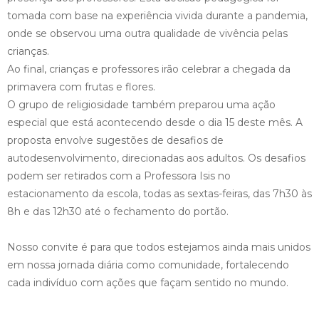
tomada com base na experiência vivida durante a pandemia,
onde se observou uma outra qualidade de vivência pelas
crianças.
Ao final, crianças e professores irão celebrar a chegada da
primavera com frutas e flores.
O grupo de religiosidade também preparou uma ação
especial que está acontecendo desde o dia 15 deste mês. A
proposta envolve sugestões de desafios de
autodesenvolvimento, direcionadas aos adultos. Os desafios
podem ser retirados com a Professora Isis no
estacionamento da escola, todas as sextas-feiras, das 7h30 às
8h e das 12h30 até o fechamento do portão.
Nosso convite é para que todos estejamos ainda mais unidos
em nossa jornada diária como comunidade, fortalecendo
cada indivíduo com ações que façam sentido no mundo.