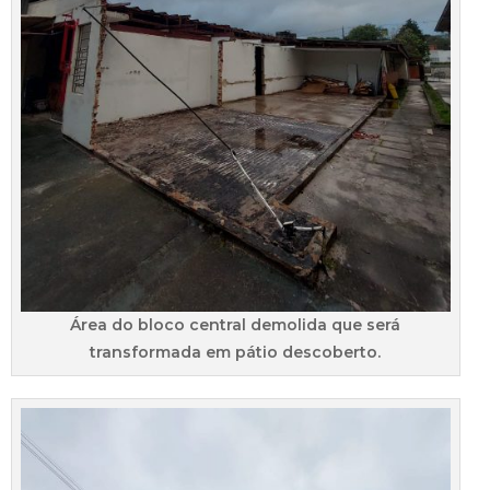
Área do bloco central demolida que será
transformada em pátio descoberto.