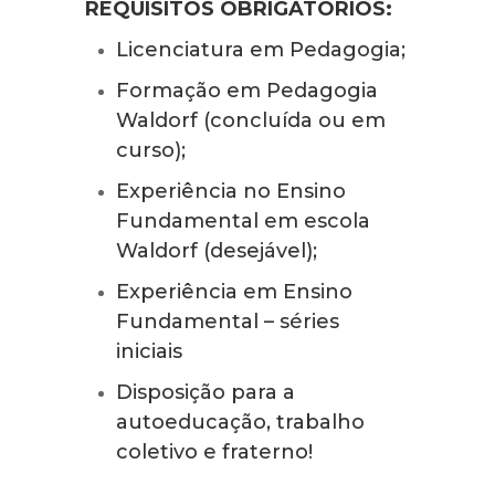
REQUISITOS OBRIGATÓRIOS:
Licenciatura em Pedagogia;
Formação em Pedagogia
Waldorf (concluída ou em
curso);
Experiência no Ensino
Fundamental em escola
Waldorf (desejável);
Experiência em Ensino
Fundamental – séries
iniciais
Disposição para a
autoeducação, trabalho
coletivo e fraterno!