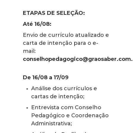
ETAPAS DE SELEÇÃO:
Até 16/08:
Envio de currículo atualizado e
carta de intenção para o e-
mail:
conselhopedagogico@graosaber.com.
De 16/08 a 17/09
Análise dos currículos e
cartas de intenção;
Entrevista com Conselho
Pedagógico e Coordenação
Administrativa;