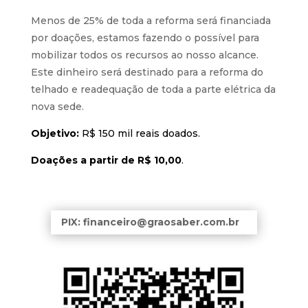
Menos de 25% de toda a reforma será financiada
por doações, estamos fazendo o possível para
mobilizar todos os recursos ao nosso alcance.
Este dinheiro será destinado para a reforma do
telhado e readequação de toda a parte elétrica da
nova sede.
Objetivo:
R$ 150 mil reais doados.
Doações a partir de R$ 10,00
.
PIX: financeiro@graosaber.com.br