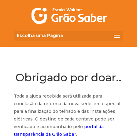
Escolha uma Página
Obrigado por doar..
Toda a ajuda recebida será utilizada para
conclusão da reforma da nova sede, em especial
para a finalização do telhado e das instalações
elétricas. O destino de cada centavo pode ser
verificado e acompanhado pelo
portal da
transparência da Grão Saber
.