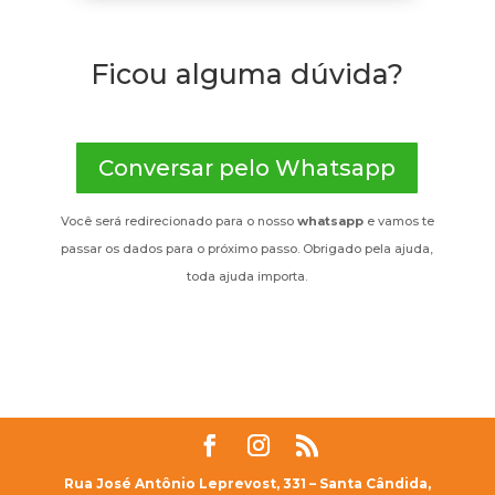
Ficou alguma dúvida?
Conversar pelo Whatsapp
Você será redirecionado para o nosso
whatsapp
e vamos te
passar os dados para o próximo passo. Obrigado pela ajuda,
toda ajuda importa.
Rua José Antônio Leprevost, 331 – Santa Cândida,