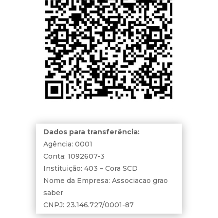
Dados para transferência:
Agência: 0001
Conta: 1092607-3
Instituição: 403 – Cora SCD
Nome da Empresa: Associacao grao
saber
CNPJ: 23.146.727/0001-87